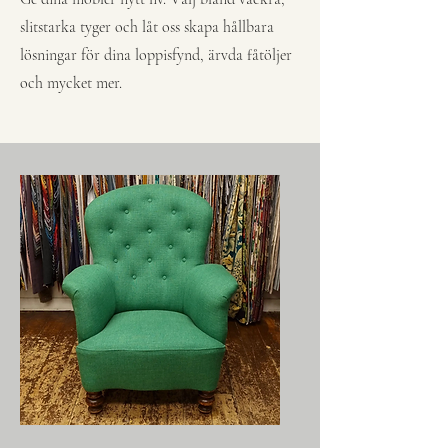
slitstarka tyger och låt oss skapa hållbara
lösningar för dina loppisfynd, ärvda fåtöljer
och mycket mer.