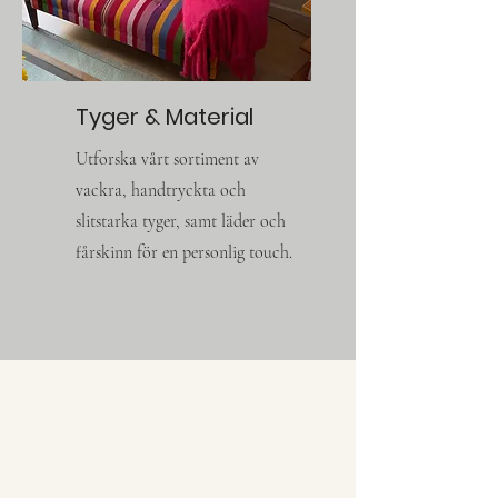
Tyger & Material
Utforska vårt sortiment av
vackra, handtryckta och
slitstarka tyger, samt läder och
fårskinn för en personlig touch.