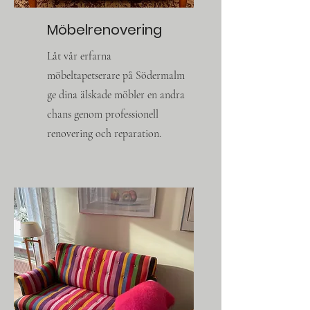
Möbelrenovering
Låt vår erfarna
möbeltapetserare på Södermalm
ge dina älskade möbler en andra
chans genom professionell
renovering och reparation.